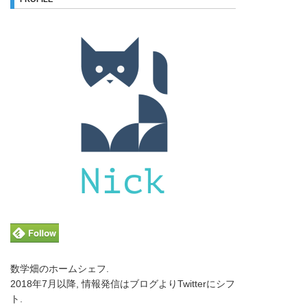
数学畑のホームシェフ.
2018年7月以降, 情報発信はブログよりTwitterにシフ
ト.