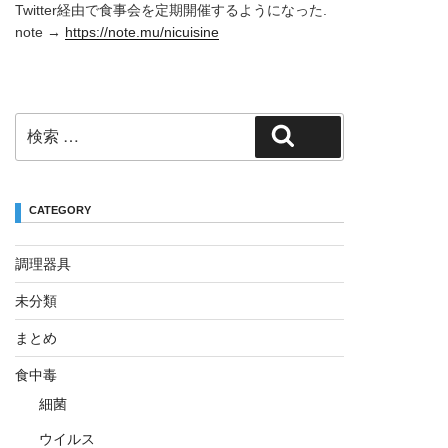
Twitter経由で食事会を定期開催するようになった.
note →
https://note.mu/nicuisine
検
検索
索:
CATEGORY
調理器具
未分類
まとめ
食中毒
細菌
ウイルス