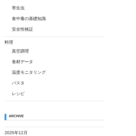
寄生虫
食中毒の基礎知識
安全性検証
料理
真空調理
食材データ
温度モニタリング
パスタ
レシピ
ARCHIVE
2025年12月