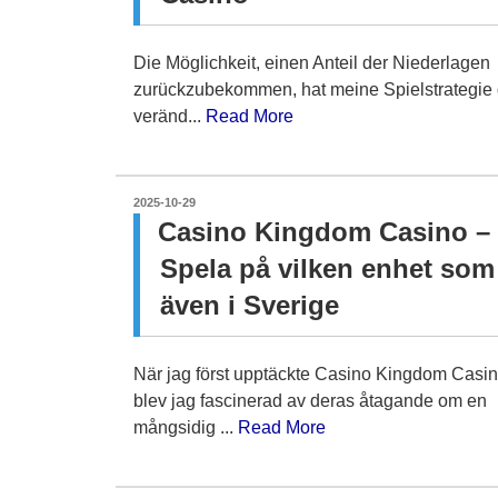
Die Möglichkeit, einen Anteil der Niederlagen
zurückzubekommen, hat meine Spielstrategie 
veränd...
Read More
投
2025-10-29
稿
Casino Kingdom Casino –
日:
Spela på vilken enhet som
även i Sverige
När jag först upptäckte Casino Kingdom Casi
blev jag fascinerad av deras åtagande om en
mångsidig ...
Read More