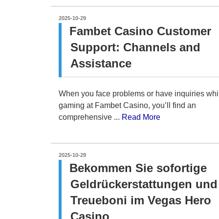
投
2025-10-29
稿
Fambet Casino Customer
日:
Support: Channels and
Assistance
When you face problems or have inquiries whi
gaming at Fambet Casino, you’ll find an
comprehensive ...
Read More
投
2025-10-29
稿
Bekommen Sie sofortige
日:
Geldrückerstattungen und
Treueboni im Vegas Hero
Casino