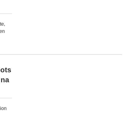
te,
fen
ots
ina
ion