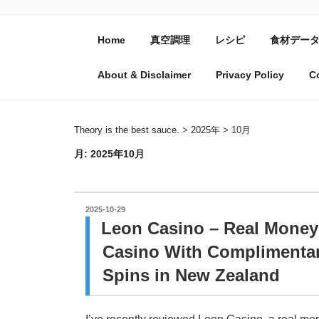
コ
ン
Home
真空調理
レシピ
食材デー
テ
THEORY IS THE BE
ン
About & Disclaimer
Privacy Policy
C
ツ
へ
ス
キ
Theory is the best sauce.
>
2025年
>
10月
ッ
月:
2025年10月
プ
投
2025-10-29
稿
Leon Casino – Real Money
日:
Casino With Complimenta
Spins in New Zealand