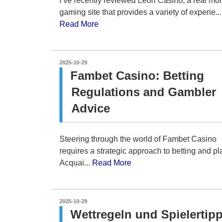
I’ve recently reviewed Leon Casino, a real mo
gaming site that provides a variety of experie...
Read More
投
2025-10-29
稿
Fambet Casino: Betting
日:
Regulations and Gambler
Advice
Steering through the world of Fambet Casino
requires a strategic approach to betting and pl
Acquai...
Read More
投
2025-10-29
稿
Wettregeln und Spielertip
日: