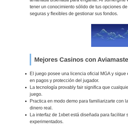
tener un conocimiento sólido de tus opciones de
seguras y flexibles de gestionar sus fondos.
Mejores Casinos con Aviamaste
El juego posee una licencia oficial MGA y sigue 
en pagos y protección del jugador.
La tecnología provably fair significa que cualquie
juego.
Practica en modo demo para familiarizarte con 
dinero real.
La interfaz de 1xbet está diseñada para facilita
experimentados.