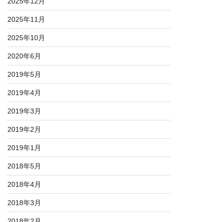
2025年12月
2025年11月
2025年10月
2020年6月
2019年5月
2019年4月
2019年3月
2019年2月
2019年1月
2018年5月
2018年4月
2018年3月
2018年2月