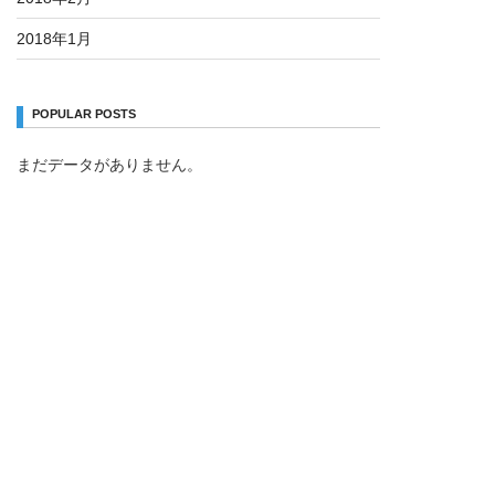
2018年1月
POPULAR POSTS
まだデータがありません。