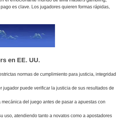
 pago es clave. Los jugadores quieren formas rápidas,
rs en EE. UU.
estrictas normas de cumplimiento para justicia, integridad
r jugador puede verificar la justicia de sus resultados de
la mecánica del juego antes de pasar a apuestas con
r su uso, atendiendo tanto a novatos como a apostadores