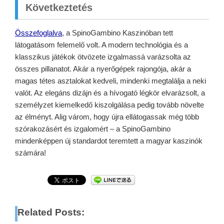
Következtetés
Összefoglalva
, a SpinoGambino Kaszinóban tett
látogatásom felemelő volt. A modern technológia és a
klasszikus játékok ötvözete izgalmassá varázsolta az
összes pillanatot. Akár a nyerőgépek rajongója, akár a
magas tétes asztalokat kedveli, mindenki megtalálja a neki
valót. Az elegáns dizájn és a hívogató légkör elvarázsolt, a
személyzet kiemelkedő kiszolgálása pedig tovább növelte
az élményt. Alig várom, hogy újra ellátogassak még több
szórakozásért és izgalomért – a SpinoGambino
mindenképpen új standardot teremtett a magyar kaszinók
számára!
Related Posts: