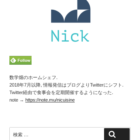
数学畑のホームシェフ.
2018年7月以降, 情報発信はブログよりTwitterにシフト.
Twitter経由で食事会を定期開催するようになった.
note →
https://note.mu/nicuisine
検
検索
索: