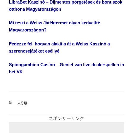
LibraBet Kaszinó – Díjmentes pörgetések és bónuszok
otthona Magyarországon
Mi teszi a Weiss Játéktermet olyan kedveltté
Magyarországon?
Fedezze fel, hogyan alakítja át a Weiss Kaszinó a
szerencsejátékot eséllyé
Spinogambino Casino – Geniet van live dealerspellen in
het VK
カ
未分類
テ
ゴ
スポンサーリンク
リ
ー