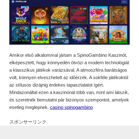
Amikor első alkalommal jártam a SpinoGambino Kaszinót,
elképesztett, hogy könnyedén ötvözi a modern technológiát
a klasszikus játékok varázsával. A atmoszféra barátságos
volt, könnyen elveszhetett az időérzék. A sokféle játékoktól
az stílusos dizájnig érdekes tapasztalatot ígért.
Mindazonáltal ezen a kaszinónál több van, mint ami látszik,
és szeretnék bemutatni pár bizonyos szempontot, amelyek
esetleg meglepnek.
casino spinogambino
スポンサーリンク