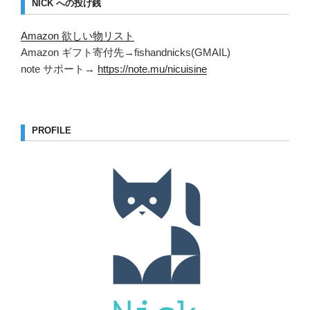
NICK への投げ銭
Amazon 欲しい物リスト
Amazon ギフト寄付先→fishandnicks(GMAIL)
note サポート→
https://note.mu/nicuisine
PROFILE