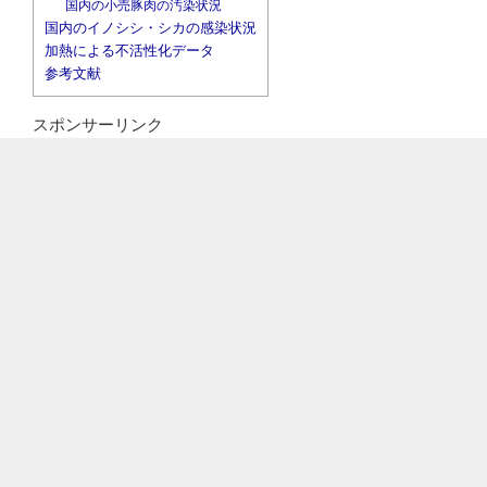
国内の小売豚肉の汚染状況
国内のイノシシ・シカの感染状況
加熱による不活性化データ
参考文献
スポンサーリンク