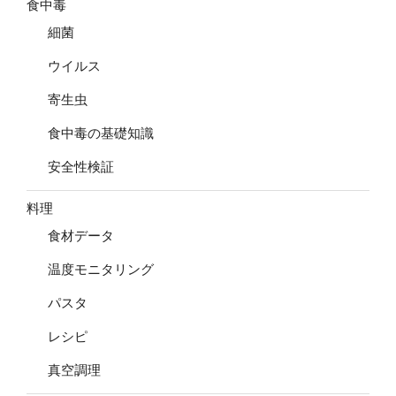
食中毒
細菌
ウイルス
寄生虫
食中毒の基礎知識
安全性検証
料理
食材データ
温度モニタリング
パスタ
レシピ
真空調理