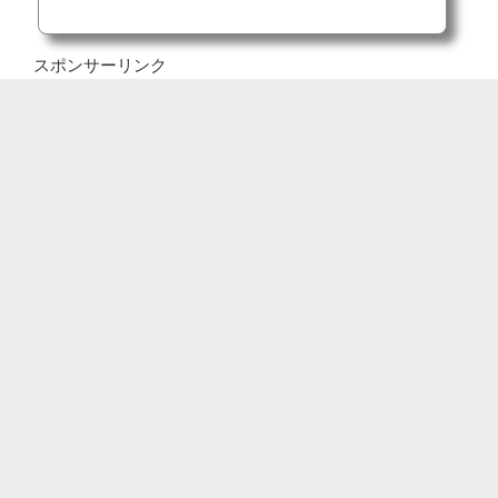
スポンサーリンク