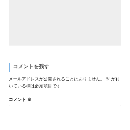
コメントを残す
メールアドレスが公開されることはありません。
※
が付
いている欄は必須項目です
コメント
※