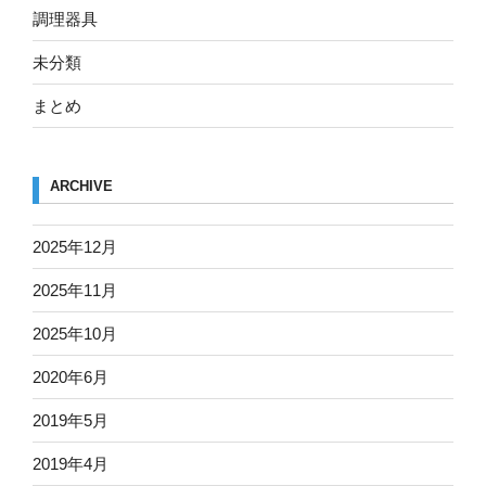
調理器具
未分類
まとめ
ARCHIVE
2025年12月
2025年11月
2025年10月
2020年6月
2019年5月
2019年4月