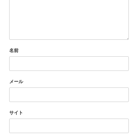
名前
メール
サイト