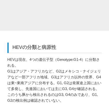
HEVの分類と病原性
HEVは現在、4つの遺伝子型（Genotype:G1-4）に分類さ
れる。
G1はアジア・アフリカなど、G2はメキシコ・ナイジェリ
アなど一部アフリカ地域、G3はアフリカ以外の世界、G4
は東~東南アジアに分布する。G1, G2は発展途上国におい
て多発し、先進国においては主にG3, G4が確認される。
このうち豚から検出されるのはG3, G4のみであり、G1,
G2の検出例は確認されていない。