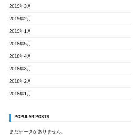
2019年3月
2019年2月
2019年1月
2018年5月
2018年4月
2018年3月
2018年2月
2018年1月
POPULAR POSTS
まだデータがありません。