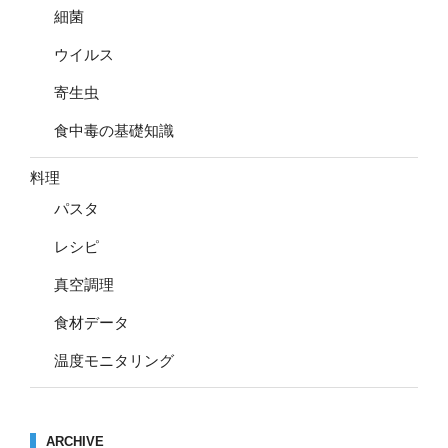
細菌
ウイルス
寄生虫
食中毒の基礎知識
料理
パスタ
レシピ
真空調理
食材データ
温度モニタリング
ARCHIVE