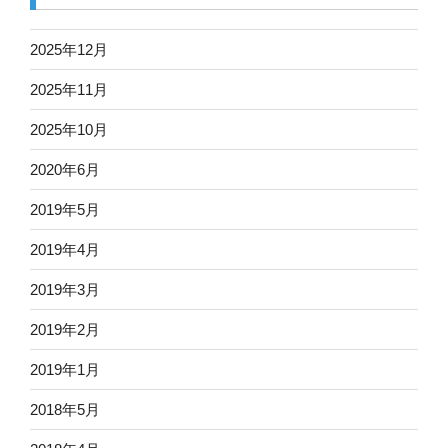
2025年12月
2025年11月
2025年10月
2020年6月
2019年5月
2019年4月
2019年3月
2019年2月
2019年1月
2018年5月