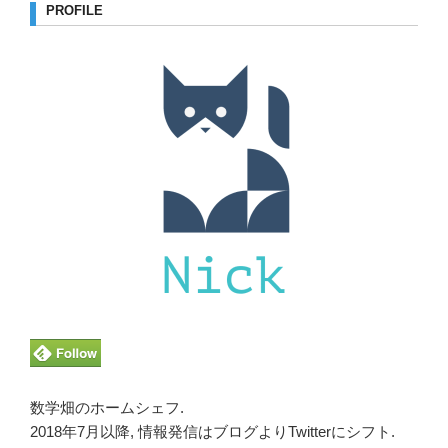
PROFILE
数学畑のホームシェフ.
2018年7月以降, 情報発信はブログよりTwitterにシフト.