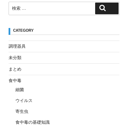
検
検索
索:
CATEGORY
調理器具
未分類
まとめ
食中毒
細菌
ウイルス
寄生虫
食中毒の基礎知識