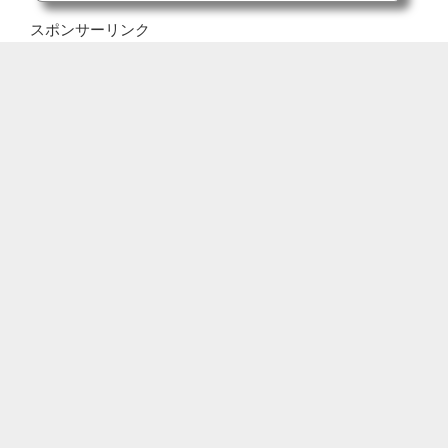
スポンサーリンク