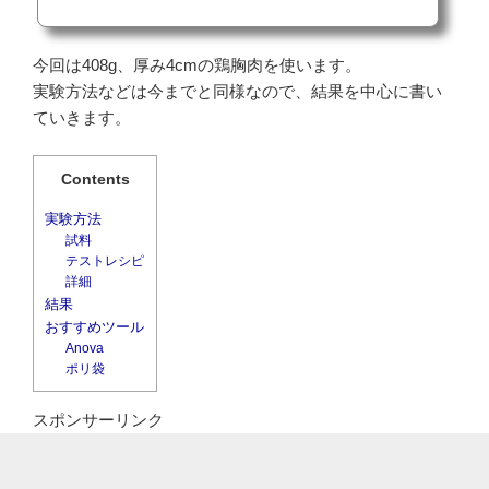
今回は408g、厚み4cmの鶏胸肉を使います。
実験方法などは今までと同様なので、結果を中心に書い
ていきます。
Contents
実験方法
試料
テストレシピ
詳細
結果
おすすめツール
Anova
ポリ袋
スポンサーリンク