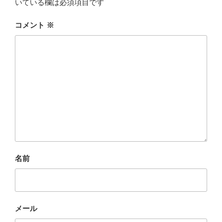
いている欄は必須項目です
コメント
※
名前
メール