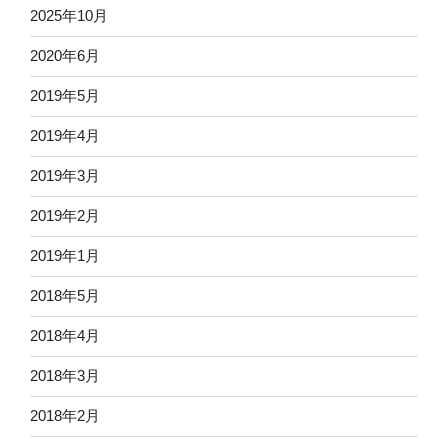
2025年10月
2020年6月
2019年5月
2019年4月
2019年3月
2019年2月
2019年1月
2018年5月
2018年4月
2018年3月
2018年2月