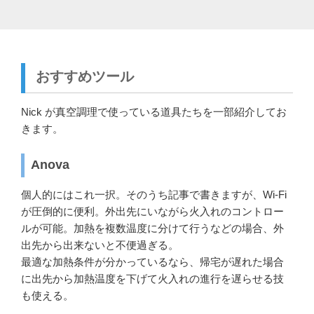
おすすめツール
Nick が真空調理で使っている道具たちを一部紹介してお
きます。
Anova
個人的にはこれ一択。そのうち記事で書きますが、Wi-Fi
が圧倒的に便利。外出先にいながら火入れのコントロー
ルが可能。加熱を複数温度に分けて行うなどの場合、外
出先から出来ないと不便過ぎる。
最適な加熱条件が分かっているなら、帰宅が遅れた場合
に出先から加熱温度を下げて火入れの進行を遅らせる技
も使える。