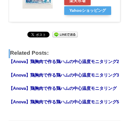
楽天市場
Yahooショッピング
Related Posts:
【Anova】鶏胸肉で作る鶏ハムの中心温度モニタリング2
【Anova】鶏胸肉で作る鶏ハムの中心温度モニタリング3
【Anova】鶏胸肉で作る鶏ハムの中心温度モニタリング
【Anova】鶏胸肉で作る鶏ハムの中心温度モニタリング5