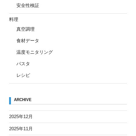
安全性検証
料理
真空調理
食材データ
温度モニタリング
パスタ
レシピ
ARCHIVE
2025年12月
2025年11月