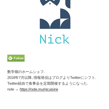
数学畑のホームシェフ.
2018年7月以降, 情報発信はブログよりTwitterにシフト.
Twitter経由で食事会を定期開催するようになった.
note →
https://note.mu/nicuisine